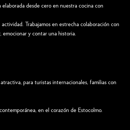
da elaborada desde cero en nuestra cocina con
actividad. Trabajamos en estrecha colaboración con
, emocionar y contar una historia.
activa, para turistas internacionales, familias con
va contemporánea, en el corazón de Estocolmo.