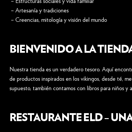
– Estructuras sociales y vida familiar
– Artesanía y tradiciones
– Creencias, mitología y visión del mundo
BIENVENIDO A LA TIEND
Nuestra tienda es un verdadero tesoro. Aquí encontr
de productos inspirados en los vikingos, desde té, me
supuesto, también contamos con libros para niños y a
RESTAURANTE ELD – UN