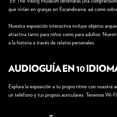
En The Viking Museum obtendrás una comprensión mat
que vivían en granjas en Escandinavia, así como sob
Nuestra exposición interactiva incluye objetos arque
atractiva tanto para niños como para adultos. Nuestr
a la historia a través de relatos personales.
AUDIOGUÍA EN 10 IDIOM
Explora la exposición a tu propio ritmo con nuestra 
un teléfono y tus propios auriculares. Tenemos Wi-Fi 