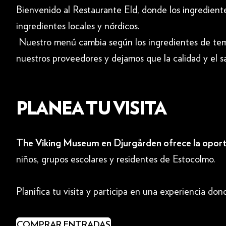
Bienvenido al Restaurante Eld, donde los ingredient
ingredientes locales y nórdicos.
Nuestro menú cambia según los ingredientes de temp
nuestros proveedores y dejamos que la calidad y el s
PLANEA TU VISITA
The Viking Museum en Djurgården ofrece la oportun
niños, grupos escolares y residentes de Estocolmo.
Planifica tu visita y participa en una experiencia d
COMPRAR ENTRADAS