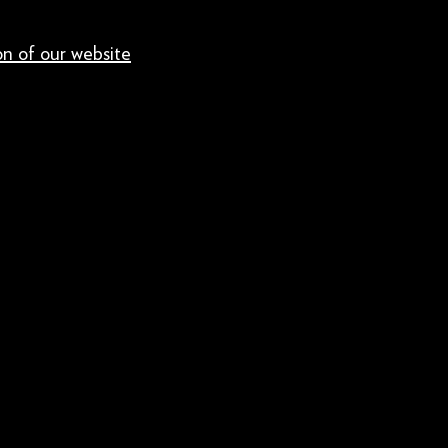
ion of our website