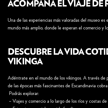
ACOMPAÑA EL VIAJE DE
Una de las experiencias más valoradas del museo es el
mundo más amplio, donde le esperan el comercio y los s
DESCUBRE LA VIDA COTID
VIKINGA
Adéntrate en el mundo de los vikingos. A través de p
de las épocas más fascinantes de Escandinavia cobra 
Podrás explorar:
– Viajes y comercio a lo largo de los ríos y costas d