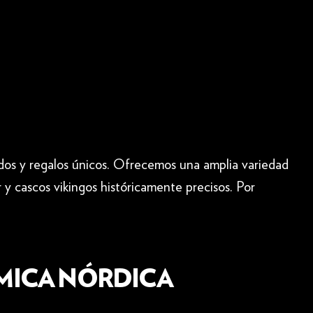
rdos y regalos únicos. Ofrecemos una amplia variedad
 y cascos vikingos históricamente precisos. Por
MICA NÓRDICA