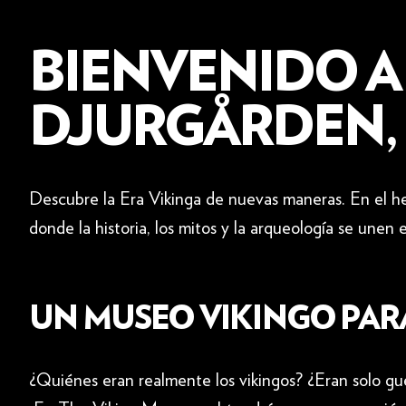
BIENVENIDO A
DJURGÅRDEN,
Descubre la Era Vikinga de nuevas maneras. En el 
donde la historia, los mitos y la arqueología se unen 
UN MUSEO VIKINGO PAR
¿Quiénes eran realmente los vikingos? ¿Eran solo gu