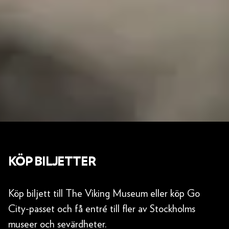
KÖP BILJETTER
Köp biljett till The Viking Museum eller köp Go
City-passet och få entré till fler av Stockholms
museer och sevärdheter.