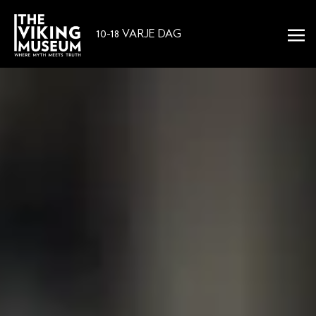
10-18 VARJE DAG