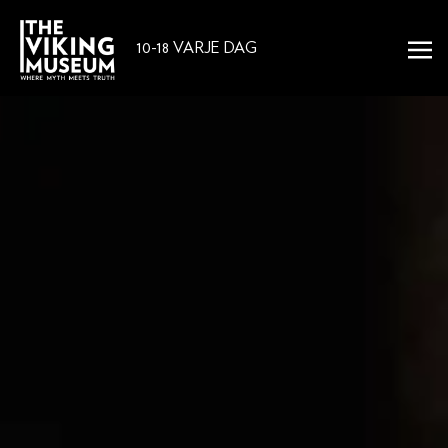
10-18 VARJE DAG