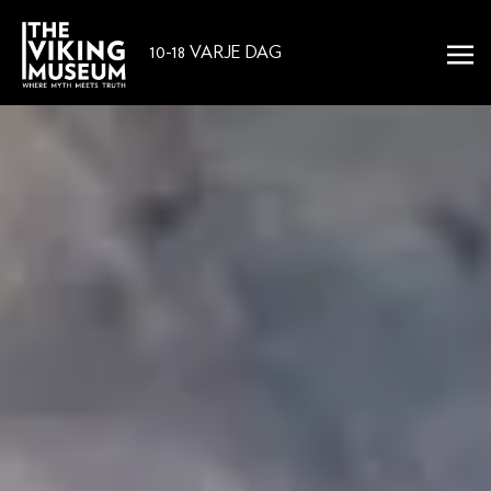
10-18 VARJE DAG