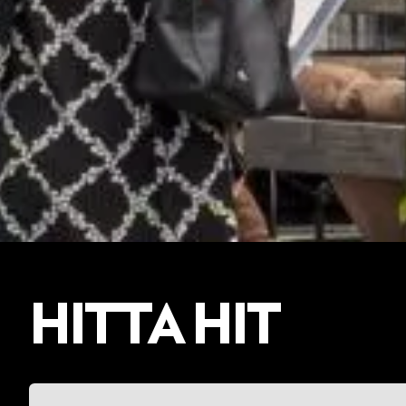
HITTA HIT