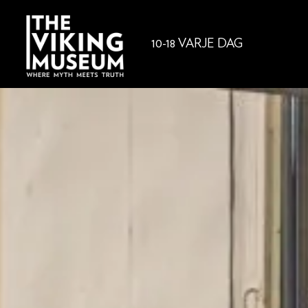
10-18 VARJE DAG