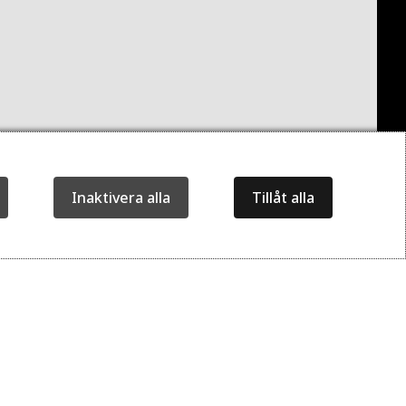
Inaktivera alla
Tillåt alla