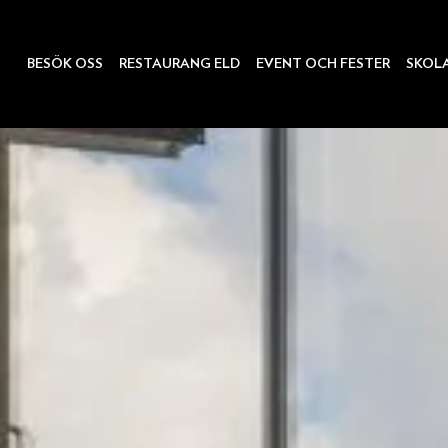
BESÖK OSS
RESTAURANG ELD
EVENT OCH FESTER
SKOL