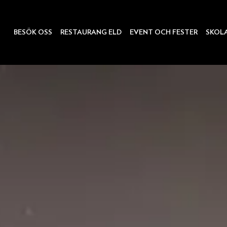
BESÖK OSS
RESTAURANG ELD
EVENT OCH FESTER
SKOL