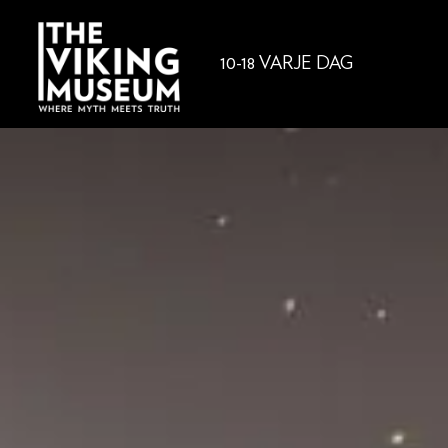
10-18 VARJE DAG