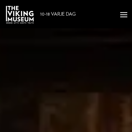
10-18 VARJE DAG