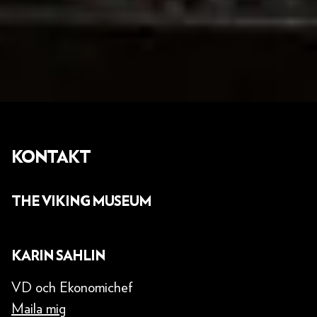
KONTAKT
THE VIKING MUSEUM
KARIN SAHLIN
VD och Ekonomichef
Maila mig