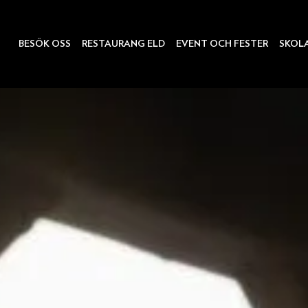
BESÖK OSS
RESTAURANG ELD
EVENT OCH FESTER
SKOL