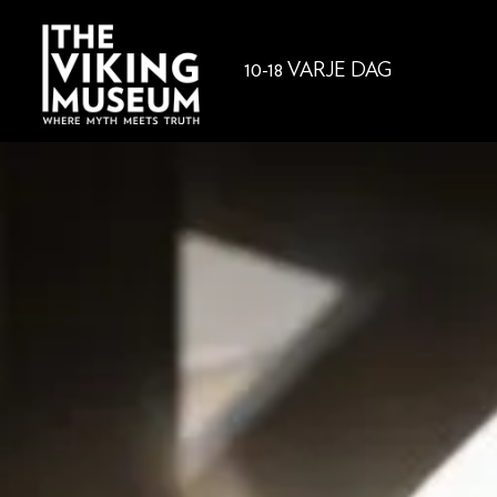
10-18 VARJE DAG