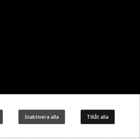
Inaktivera alla
Tillåt alla