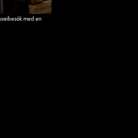
museibesök med en