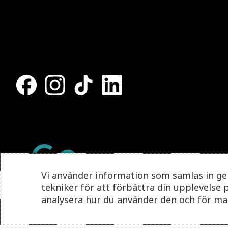
Vi använder information som samlas in g
tekniker för att förbättra din upplevelse 
analysera hur du använder den och för m