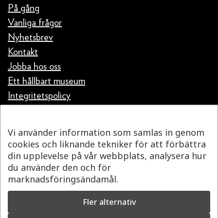
På gång
Vanliga frågor
Nyhetsbrev
Kontakt
Jobba hos oss
Ett hållbart museum
Integritetspolicy
Vi använder information som samlas in genom
cookies och liknande tekniker för att förbättra
din upplevelse på vår webbplats, analysera hur
du använder den och för
marknadsföringsändamål.
Fler alternativ