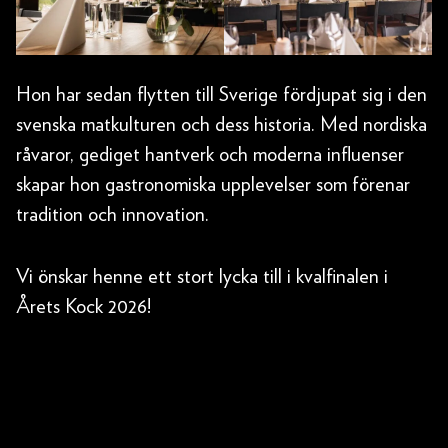
Hon har sedan flytten till Sverige fördjupat sig i den
svenska matkulturen och dess historia. Med nordiska
råvaror, gediget hantverk och moderna influenser
skapar hon gastronomiska upplevelser som förenar
tradition och innovation.
Vi önskar henne ett stort lycka till i kvalfinalen i
Årets Kock 2026!