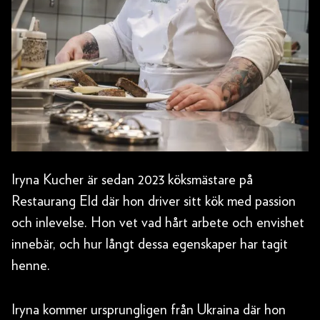
Iryna Kucher är sedan 2023 köksmästare på
Restaurang Eld där hon driver sitt kök med passion
och inlevelse. Hon vet vad hårt arbete och envishet
innebär, och hur långt dessa egenskaper har tagit
henne.
Iryna kommer ursprungligen från Ukraina där hon