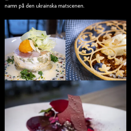
namn på den ukrainska matscenen.