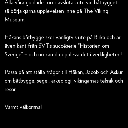
Alla våra guidade turer avslutas ute vid båtbygget,
så börja gärna upplevelsen inne på The Viking
Museum.
Håkans båtbygge sker vanligtvis ute på Birka och är
även känt från SVT:s succéserie ”Historien om
Sverige” – och nu kan du uppleva det i verkligheten!
Passa på att ställa frågor till Håkan, Jacob och Askur
om båtbygge, segel, arkeologi, vikingarnas teknik och
resor.
Varmt välkomna!