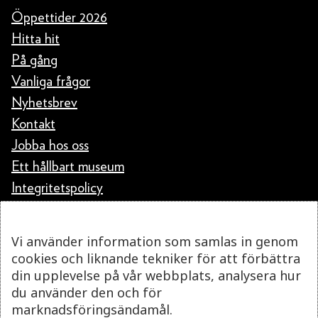
Öppettider 2026
Hitta hit
På gång
Vanliga frågor
Nyhetsbrev
Kontakt
Jobba hos oss
Ett hållbart museum
Integritetspolicy
Vi använder information som samlas in genom
cookies och liknande tekniker för att förbättra
din upplevelse på vår webbplats, analysera hur
du använder den och för
marknadsföringsändamål.